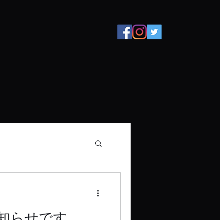
知らせです。