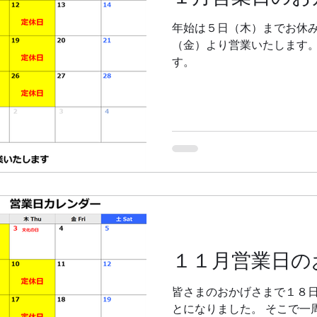
年始は５日（木）までお休み
（金）より営業いたします。
す。
１１月営業日の
皆さまのおかげさまで１８
とになりました。 そこで一