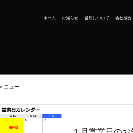
ホーム
お知らせ
当店について
会社概要
メニュー
１月営業日のお