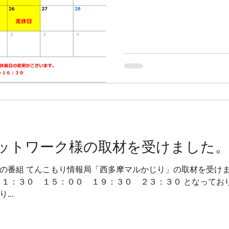
ットワーク様の取材を受けました
の番組 てんこもり情報局「西多摩マルかじり」の取材を受けま
：３０ １５：００ １９：３０ ２３：３０ となっております。​ D
..