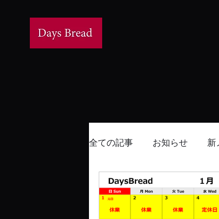
全ての記事
お知らせ
新