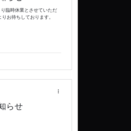
より臨時休業とさせていただ
よりお待ちしております。
知らせ