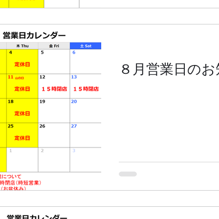
８月営業日のお