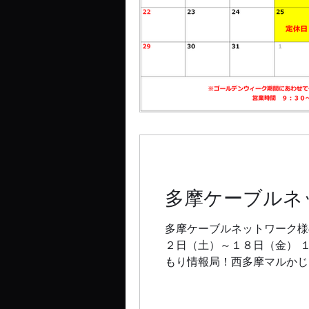
多摩ケーブルネ
多摩ケーブルネットワーク様
２日（土）～１８日（金） １１
もり情報局！西多摩マルかじり.