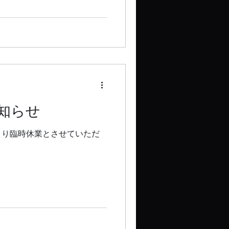
知らせ
より臨時休業とさせていただ