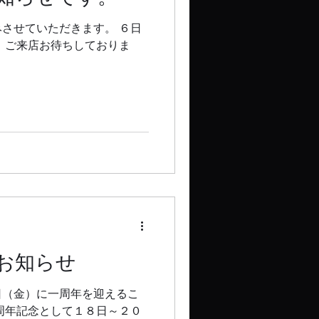
させていただきます。 ６日
 ご来店お待ちしておりま
お知らせ
日（金）に一周年を迎えるこ
周年記念として１８日～２０