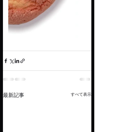
最新記事
すべて表示